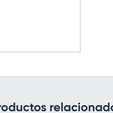
roductos relacionad