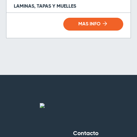
LAMINAS, TAPAS Y MUELLES
MAS INFO
Contacto