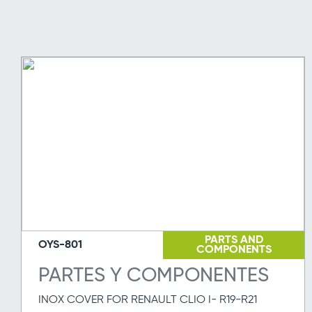
PARTS AND
OYS-801
COMPONENTS
PARTES Y COMPONENTES
INOX COVER FOR RENAULT CLIO I- R19-R21