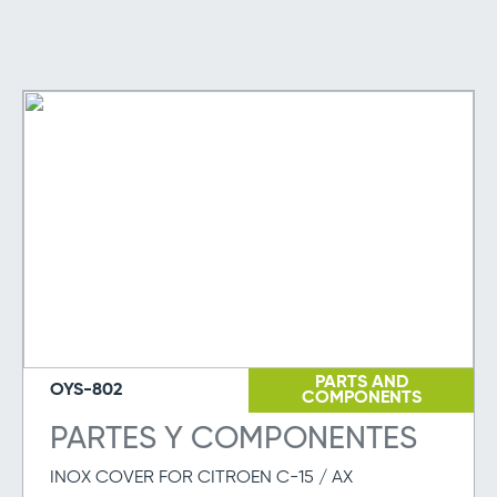
PARTS AND
OYS-802
COMPONENTS
PARTES Y COMPONENTES
INOX COVER FOR CITROEN C-15 / AX