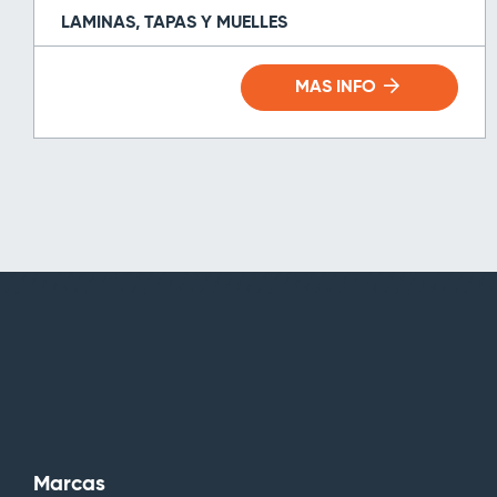
LAMINAS, TAPAS Y MUELLES
MAS INFO
Marcas