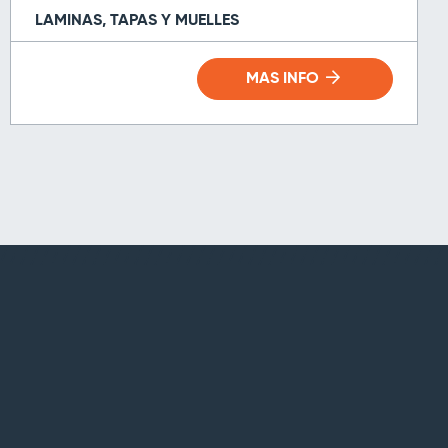
LAMINAS, TAPAS Y MUELLES
MAS INFO