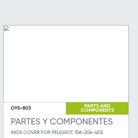
PARTS AND
OYS-803
COMPONENTS
PARTES Y COMPONENTES
INOX COVER FOR PEUGEOT 106-206-405